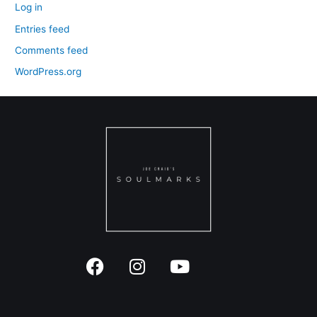
Log in
Entries feed
Comments feed
WordPress.org
F
I
Y
I
a
n
o
c
c
s
u
o
e
t
t
n