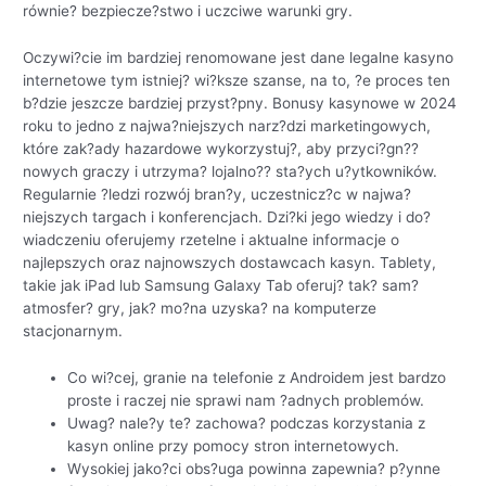
równie? bezpiecze?stwo i uczciwe warunki gry.
Oczywi?cie im bardziej renomowane jest dane legalne kasyno
internetowe tym istniej? wi?ksze szanse, na to, ?e proces ten
b?dzie jeszcze bardziej przyst?pny. Bonusy kasynowe w 2024
roku to jedno z najwa?niejszych narz?dzi marketingowych,
które zak?ady hazardowe wykorzystuj?, aby przyci?gn??
nowych graczy i utrzyma? lojalno?? sta?ych u?ytkowników.
Regularnie ?ledzi rozwój bran?y, uczestnicz?c w najwa?
niejszych targach i konferencjach. Dzi?ki jego wiedzy i do?
wiadczeniu oferujemy rzetelne i aktualne informacje o
najlepszych oraz najnowszych dostawcach kasyn. Tablety,
takie jak iPad lub Samsung Galaxy Tab oferuj? tak? sam?
atmosfer? gry, jak? mo?na uzyska? na komputerze
stacjonarnym.
Co wi?cej, granie na telefonie z Androidem jest bardzo
proste i raczej nie sprawi nam ?adnych problemów.
Uwag? nale?y te? zachowa? podczas korzystania z
kasyn online przy pomocy stron internetowych.
Wysokiej jako?ci obs?uga powinna zapewnia? p?ynne