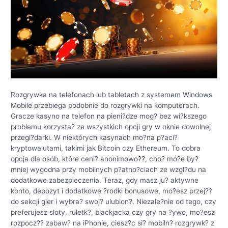
Rozgrywka na telefonach lub tabletach z systemem Windows
Mobile przebiega podobnie do rozgrywki na komputerach.
Gracze kasyno na telefon na pieni?dze mog? bez wi?kszego
problemu korzysta? ze wszystkich opcji gry w oknie dowolnej
przegl?darki. W niektórych kasynach mo?na p?aci?
kryptowalutami, takimi jak Bitcoin czy Ethereum. To dobra
opcja dla osób, które ceni? anonimowo??, cho? mo?e by?
mniej wygodna przy mobilnych p?atno?ciach ze wzgl?du na
dodatkowe zabezpieczenia. Teraz, gdy masz ju? aktywne
konto, depozyt i dodatkowe ?rodki bonusowe, mo?esz przej??
do sekcji gier i wybra? swoj? ulubion?. Niezale?nie od tego, czy
preferujesz sloty, ruletk?, blackjacka czy gry na ?ywo, mo?esz
rozpocz?? zabaw? na iPhonie, ciesz?c si? mobiln? rozgrywk? z