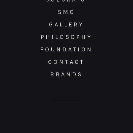
k
SMC
GALLERY
PHILOSOPHY
FOUNDATION
CONTACT
BRANDS