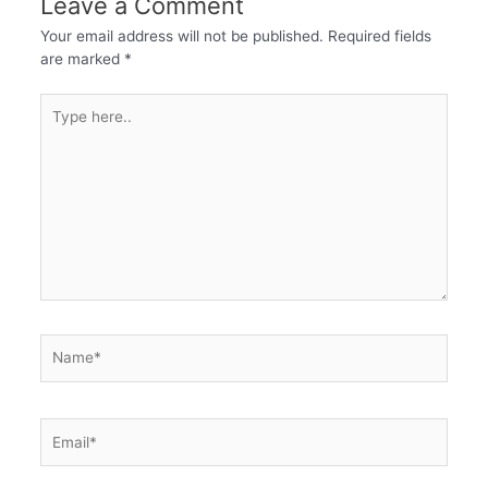
Leave a Comment
Your email address will not be published.
Required fields
are marked
*
Type
here..
Name*
Email*