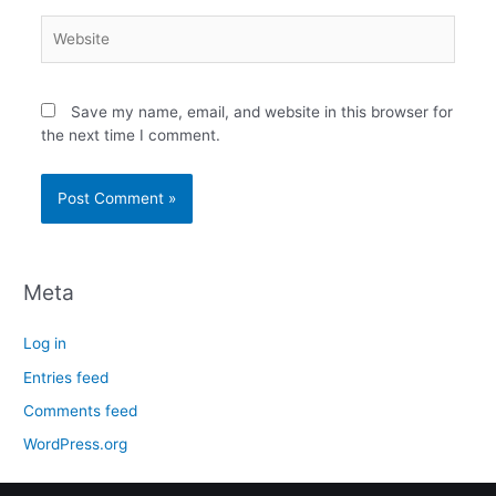
Website
Save my name, email, and website in this browser for
the next time I comment.
Meta
Log in
Entries feed
Comments feed
WordPress.org