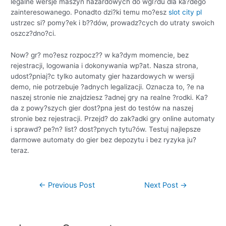
legalne wersje maszyn hazardowych do wgl?du dla ka?dego
zainteresowanego. Ponadto dzi?ki temu mo?esz
slot city pl
ustrzec si? pomy?ek i b??dów, prowadz?cych do utraty swoich
oszcz?dno?ci.
Now? gr? mo?esz rozpocz?? w ka?dym momencie, bez
rejestracji, logowania i dokonywania wp?at. Nasza strona,
udost?pniaj?c tylko automaty gier hazardowych w wersji
demo, nie potrzebuje ?adnych legalizacji. Oznacza to, ?e na
naszej stronie nie znajdziesz ?adnej gry na realne ?rodki. Ka?
da z powy?szych gier dost?pna jest do testów na naszej
stronie bez rejestracji. Przejd? do zak?adki gry online automaty
i sprawd? pe?n? list? dost?pnych tytu?ów. Testuj najlepsze
darmowe automaty do gier bez depozytu i bez ryzyka ju?
teraz.
←
Previous Post
Next Post
→